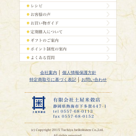
会社案内
│
個人情報保護方針
特定商取引に基づく表記
│
お問い合わせ